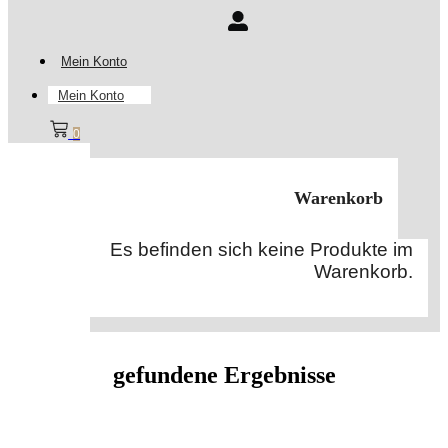
Mein Konto
Mein Konto
0
Warenkorb
Es befinden sich keine Produkte im
Warenkorb.
gefundene Ergebnisse