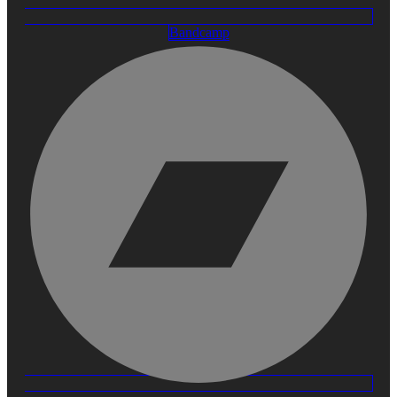
Bandcamp