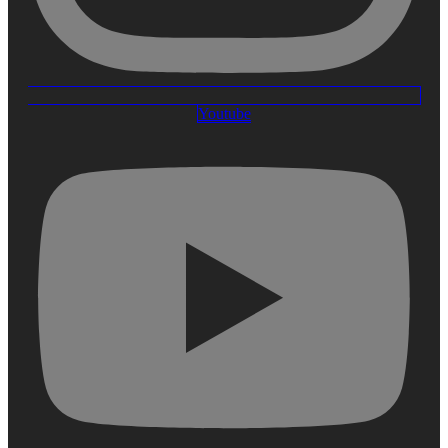
Youtube