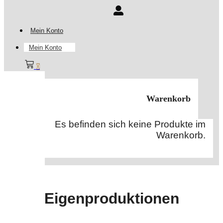
Mein Konto
Mein Konto
0
Warenkorb
Es befinden sich keine Produkte im
Warenkorb.
Eigenproduktionen