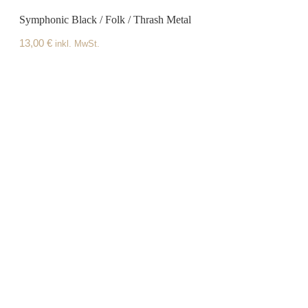
Symphonic Black / Folk / Thrash Metal
13,00
€
inkl. MwSt.