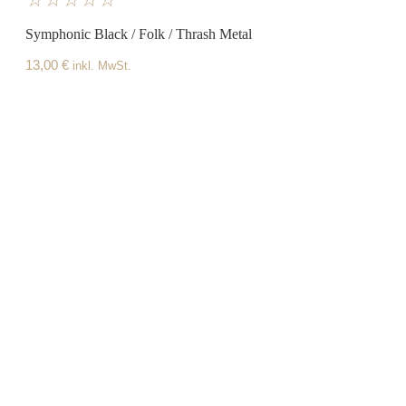
Symphonic Black / Folk / Thrash Metal
13,00
€
inkl. MwSt.