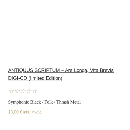
ANTIQUUS SCRIPTUM – Ars Longa, Vita Brevis
DIGI-CD (limited Edition)
☆
☆
☆
☆
☆
Symphonic Black / Folk / Thrash Metal
13,00
€
inkl. MwSt.