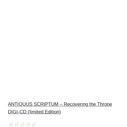
ANTIQUUS SCRIPTUM – Recovering the Throne
DIGI-CD (limited Edition)
☆
☆
☆
☆
☆