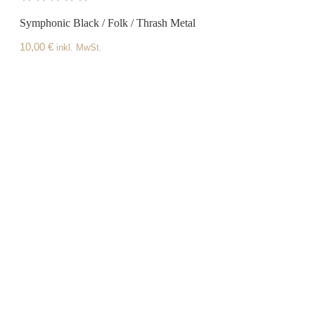
Symphonic Black / Folk / Thrash Metal
10,00
€
inkl. MwSt.