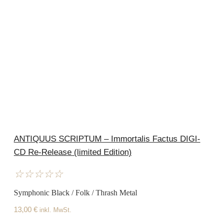
ANTIQUUS SCRIPTUM – Immortalis Factus DIGI-
CD Re-Release (limited Edition)
☆
☆
☆
☆
☆
Symphonic Black / Folk / Thrash Metal
13,00
€
inkl. MwSt.