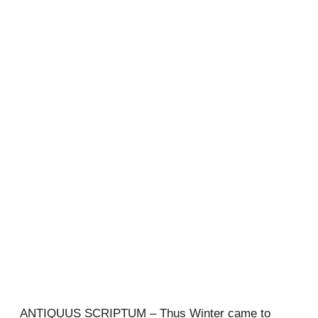
ANTIQUUS SCRIPTUM – Thus Winter came to