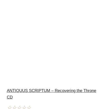
ANTIQUUS SCRIPTUM – Recovering the Throne
CD
☆
☆
☆
☆
☆