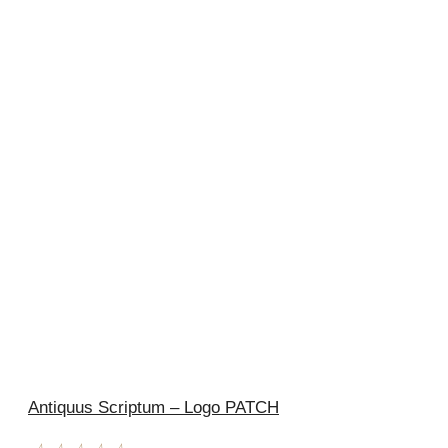
Antiquus Scriptum – Logo PATCH