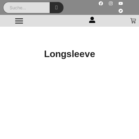
Longsleeve