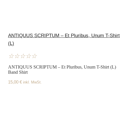
ANTIQUUS SCRIPTUM – Et Pluribus, Unum T-Shirt
(L)
☆
☆
☆
☆
☆
ANTIQUUS SCRIPTUM – Et Pluribus, Unum T-Shirt (L)
Band Shirt
15,00
€
inkl. MwSt.