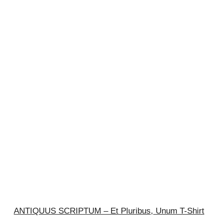
ANTIQUUS SCRIPTUM – Et Pluribus, Unum T-Shirt