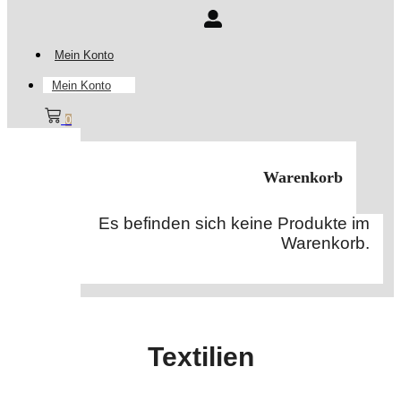
Mein Konto
Mein Konto
0
Warenkorb
Es befinden sich keine Produkte im
Warenkorb.
Textilien