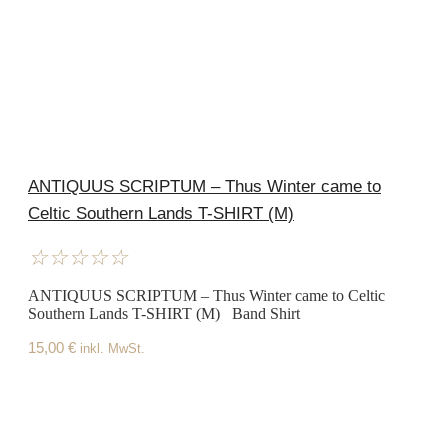
ANTIQUUS SCRIPTUM – Thus Winter came to
Celtic Southern Lands T-SHIRT (M)
☆
☆
☆
☆
☆
ANTIQUUS SCRIPTUM – Thus Winter came to Celtic
Southern Lands T-SHIRT (M) Band Shirt
15,00
€
inkl. MwSt.