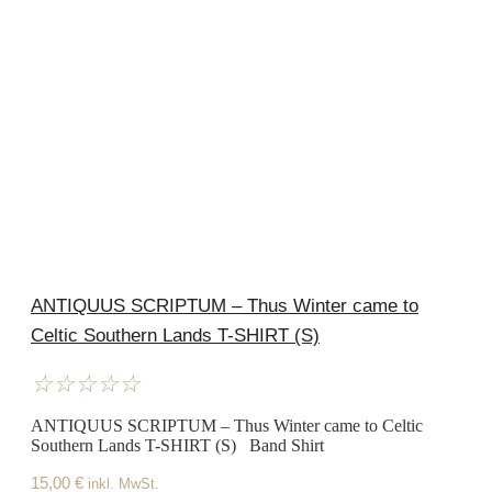
ANTIQUUS SCRIPTUM – Thus Winter came to
Celtic Southern Lands T-SHIRT (S)
☆
☆
☆
☆
☆
ANTIQUUS SCRIPTUM – Thus Winter came to Celtic
Southern Lands T-SHIRT (S) Band Shirt
15,00
€
inkl. MwSt.