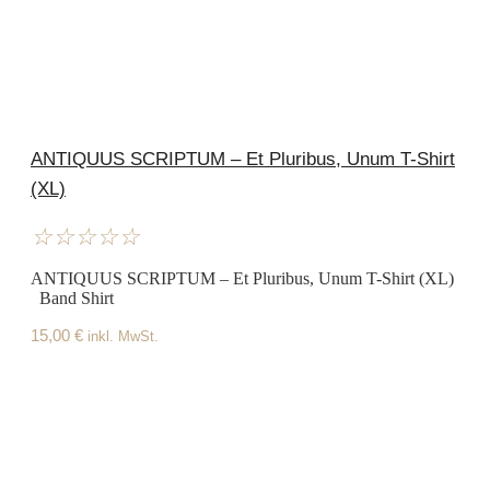
ANTIQUUS SCRIPTUM – Et Pluribus, Unum T-Shirt
(XL)
☆
☆
☆
☆
☆
ANTIQUUS SCRIPTUM – Et Pluribus, Unum T-Shirt (XL)
Band Shirt
15,00
€
inkl. MwSt.