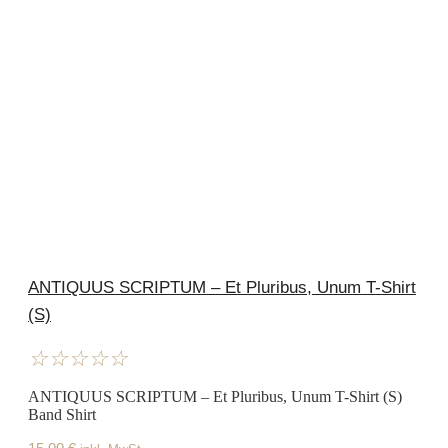
ANTIQUUS SCRIPTUM – Et Pluribus, Unum T-Shirt
(S)
☆
☆
☆
☆
☆
ANTIQUUS SCRIPTUM – Et Pluribus, Unum T-Shirt (S)
Band Shirt