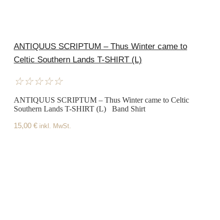
ANTIQUUS SCRIPTUM – Thus Winter came to
Celtic Southern Lands T-SHIRT (L)
☆
☆
☆
☆
☆
ANTIQUUS SCRIPTUM – Thus Winter came to Celtic
Southern Lands T-SHIRT (L) Band Shirt
15,00
€
inkl. MwSt.