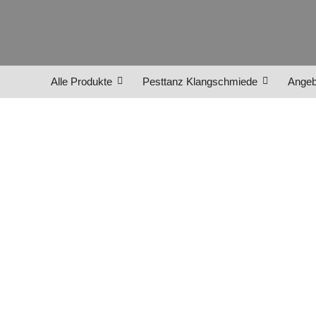
Alle Produkte
Pesttanz Klangschmiede
Angeb