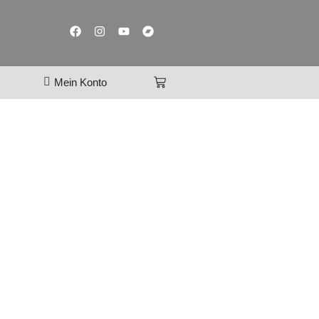
Mein Konto