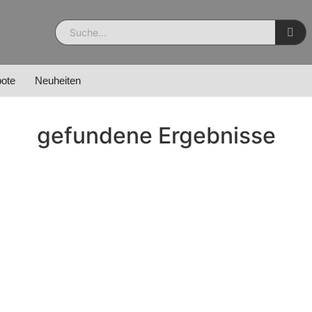
ote
Neuheiten
gefundene Ergebnisse