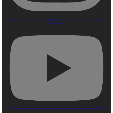
Youtube