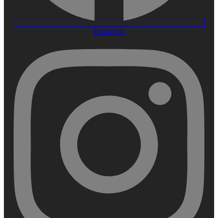
Instagram