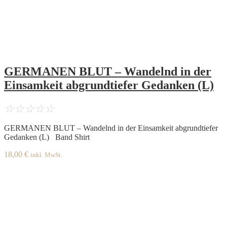
GERMANEN BLUT – Wandelnd in der
Einsamkeit abgrundtiefer Gedanken (L)
☆
☆
☆
☆
☆
GERMANEN BLUT – Wandelnd in der Einsamkeit abgrundtiefer
Gedanken (L) Band Shirt
18,00
€
inkl. MwSt.