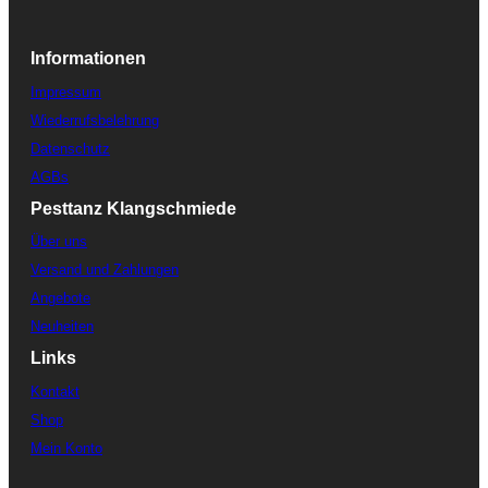
Informationen
Impressum
Wiederrufsbelehrung
Datenschutz
AGBs
Pesttanz Klangschmiede
Über uns
Versand und Zahlungen
Angebote
Neuheiten
Links
Kontakt
Shop
Mein Konto