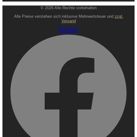
© 2026 Alle Rechte vorbehalten
Alle Preise verstehen sich inklusive Mehrwertsteuer und
zzgl.
Versand
Facebook