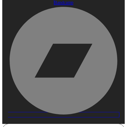
Bandcamp