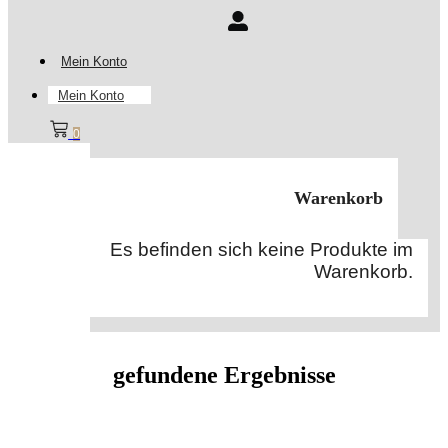
Mein Konto
Mein Konto
0
Warenkorb
Es befinden sich keine Produkte im
Warenkorb.
gefundene Ergebnisse