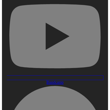
Bandcamp