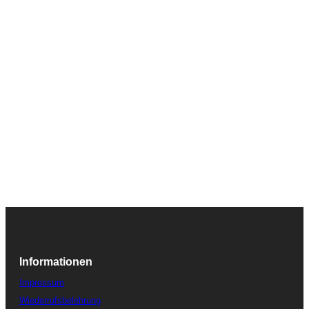
Informationen
Impressum
Wiederrufsbelehrung