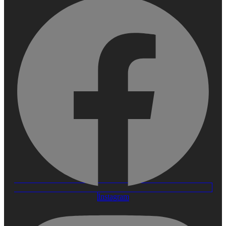
Instagram