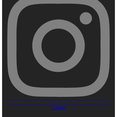
Youtube