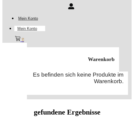
Mein Konto
Mein Konto
0
Warenkorb
Es befinden sich keine Produkte im
Warenkorb.
gefundene Ergebnisse