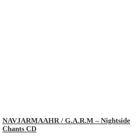
NAVJARMAAHR / G.A.R.M – Nightside
Chants CD