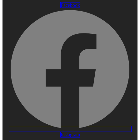
Facebook
Instagram