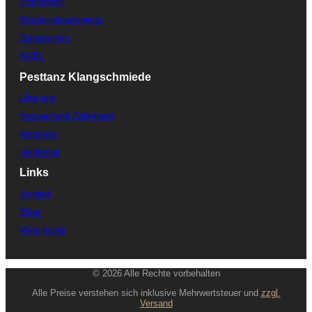
Impressum
Wiederrufsbelehrung
Datenschutz
AGBs
Pesttanz Klangschmiede
Über uns
Versand und Zahlungen
Angebote
Neuheiten
Links
Kontakt
Shop
Mein Konto
© 2026 Alle Rechte vorbehalten
Alle Preise verstehen sich inklusive Mehrwertsteuer und
zzgl.
Versand