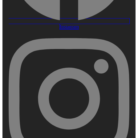
Instagram