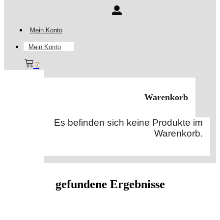
Mein Konto
Mein Konto
0
Warenkorb
Es befinden sich keine Produkte im
Warenkorb.
gefundene Ergebnisse