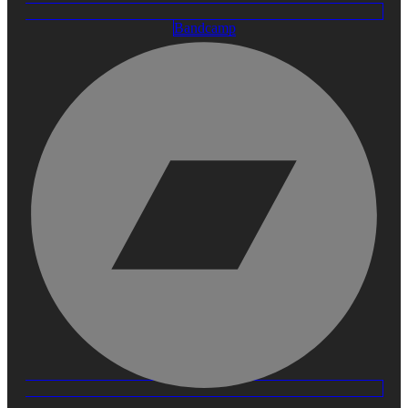
Bandcamp