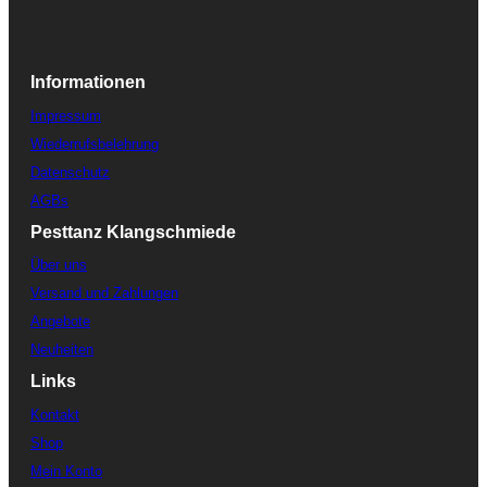
Informationen
Impressum
Wiederrufsbelehrung
Datenschutz
AGBs
Pesttanz Klangschmiede
Über uns
Versand und Zahlungen
Angebote
Neuheiten
Links
Kontakt
Shop
Mein Konto