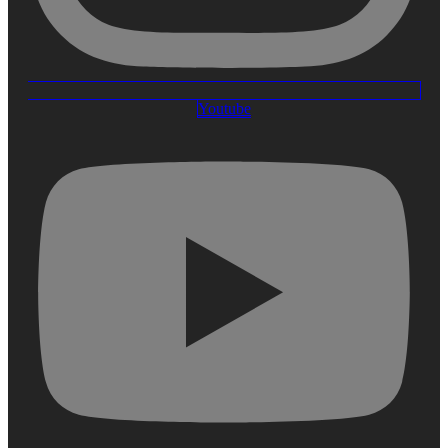
Youtube