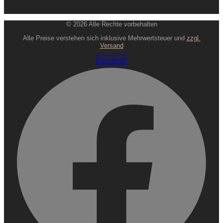
© 2026 Alle Rechte vorbehalten
Alle Preise verstehen sich inklusive Mehrwertsteuer und
zzgl.
Versand
Facebook