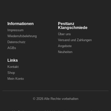
Informationen
Pesttanz
Klangschmiede
Impressum
Über uns
Wiederrufsbelehrung
Versand und Zahlungen
Datenschutz
Angebote
AGBs
Neuheiten
Links
Kontakt
Shop
Mein Konto
© 2026 Alle Rechte vorbehalten