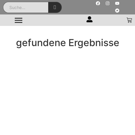
gefundene Ergebnisse