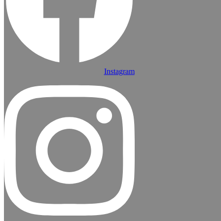
Instagram