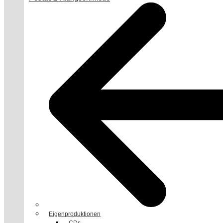
Eigenproduktionen
CDs