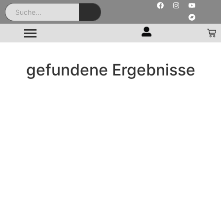
gefundene Ergebnisse