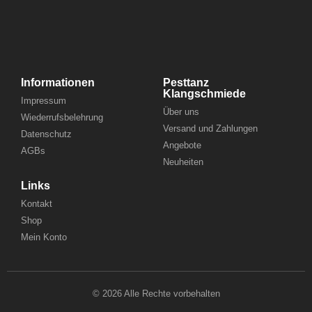
Informationen
Pesttanz
Klangschmiede
Impressum
Über uns
Wiederrufsbelehrung
Versand und Zahlungen
Datenschutz
Angebote
AGBs
Neuheiten
Links
Kontakt
Shop
Mein Konto
© 2026 Alle Rechte vorbehalten