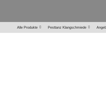
Alle Produkte
Pesttanz Klangschmiede
Angeb