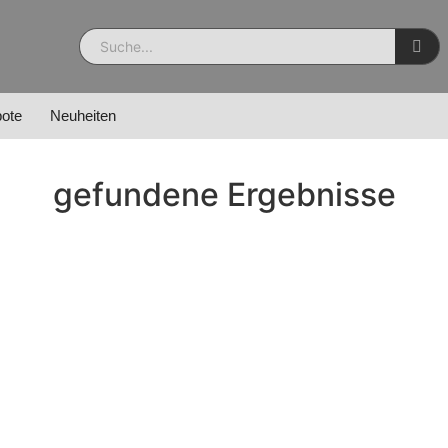
ote
Neuheiten
gefundene Ergebnisse