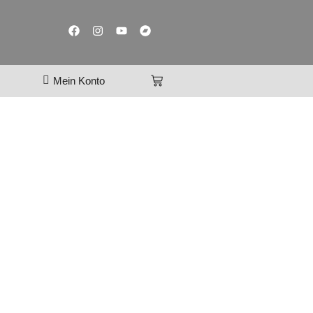
Mein Konto