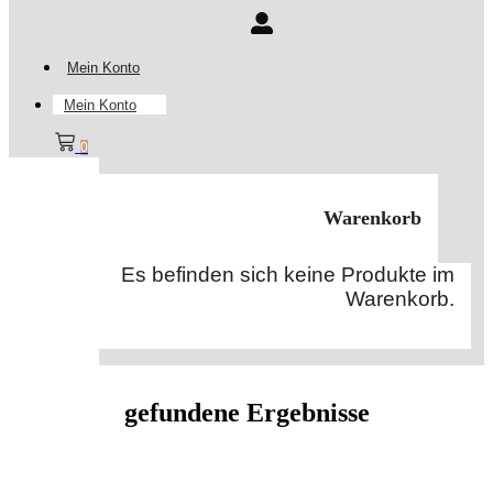
Mein Konto
Mein Konto
0
Warenkorb
Es befinden sich keine Produkte im
Warenkorb.
gefundene Ergebnisse