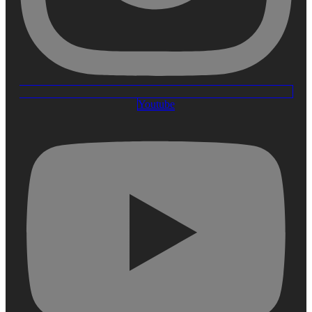
Youtube