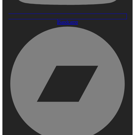
Bandcamp