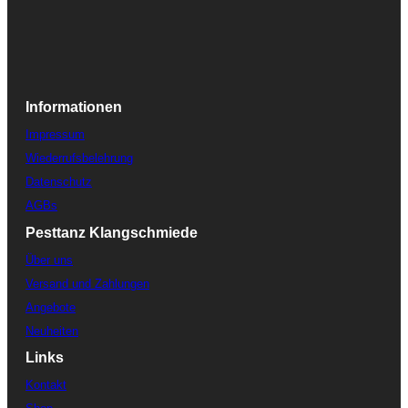
Informationen
Impressum
Wiederrufsbelehrung
Datenschutz
AGBs
Pesttanz Klangschmiede
Über uns
Versand und Zahlungen
Angebote
Neuheiten
Links
Kontakt