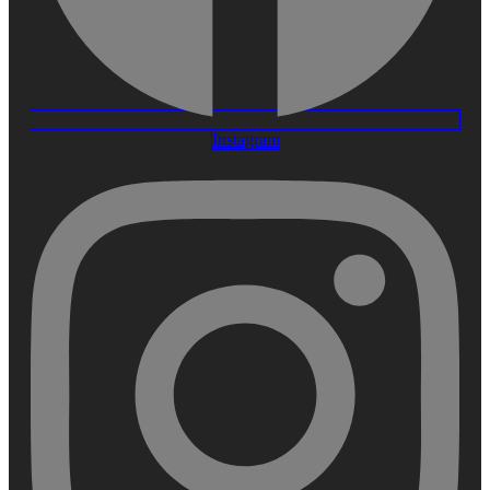
Instagram