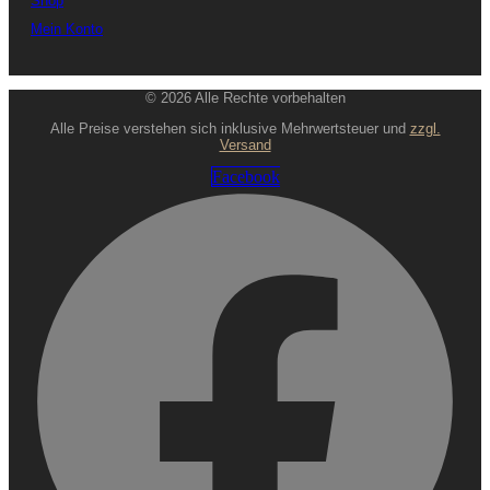
Shop
Mein Konto
© 2026 Alle Rechte vorbehalten
Alle Preise verstehen sich inklusive Mehrwertsteuer und
zzgl.
Versand
Facebook