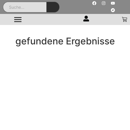
gefundene Ergebnisse