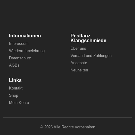
Informationen
Pesttanz
Klangschmiede
Impressum
Über uns
Wiederrufsbelehrung
Versand und Zahlungen
Datenschutz
Angebote
AGBs
Neuheiten
Links
Kontakt
Shop
Mein Konto
© 2026 Alle Rechte vorbehalten