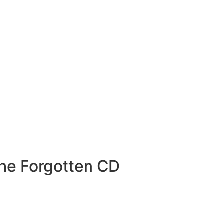
he Forgotten CD