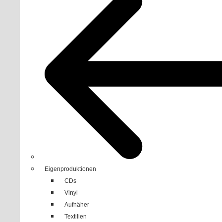
Eigenproduktionen
CDs
Vinyl
Aufnäher
Textilien