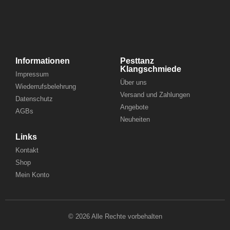
Informationen
Pesttanz
Klangschmiede
Impressum
Über uns
Wiederrufsbelehrung
Versand und Zahlungen
Datenschutz
Angebote
AGBs
Neuheiten
Links
Kontakt
Shop
Mein Konto
© 2026 Alle Rechte vorbehalten