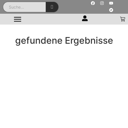
gefundene Ergebnisse