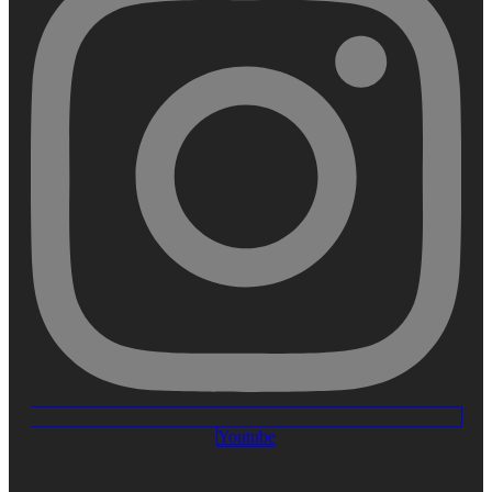
Youtube