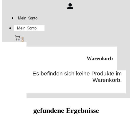
Mein Konto
Mein Konto
0
Warenkorb
Es befinden sich keine Produkte im
Warenkorb.
gefundene Ergebnisse