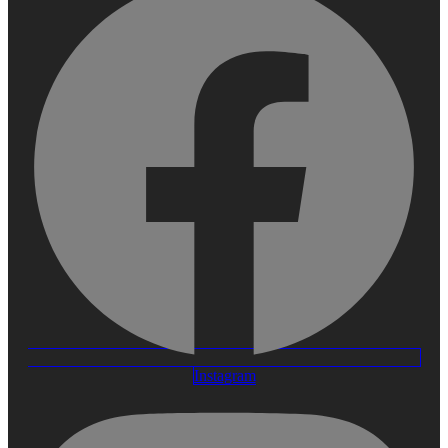
Instagram