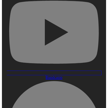
Bandcamp