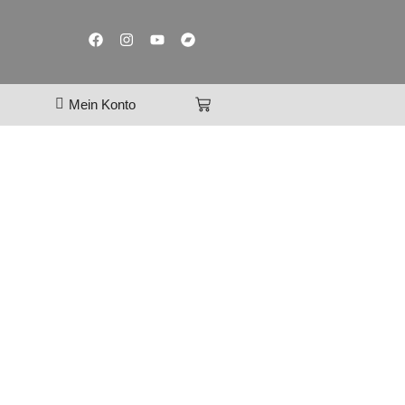
Mein Konto