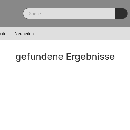
ote
Neuheiten
gefundene Ergebnisse