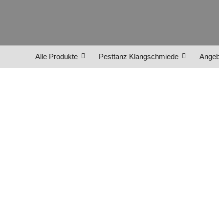
Alle Produkte
Pesttanz Klangschmiede
Angeb