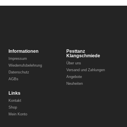
Informationen
Pesttanz
Klangschmiede
Impressum
Über uns
Wiederrufsbelehrung
Versand und Zahlungen
Datenschutz
Angebote
AGBs
Neuheiten
Links
Kontakt
Shop
Mein Konto