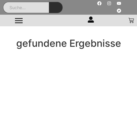
gefundene Ergebnisse