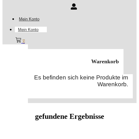
Mein Konto
Mein Konto
0
Warenkorb
Es befinden sich keine Produkte im
Warenkorb.
gefundene Ergebnisse