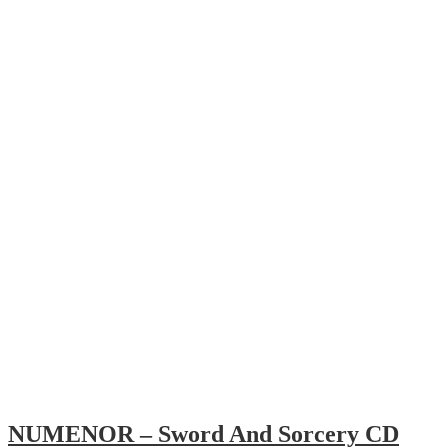
NUMENOR – Sword And Sorcery CD