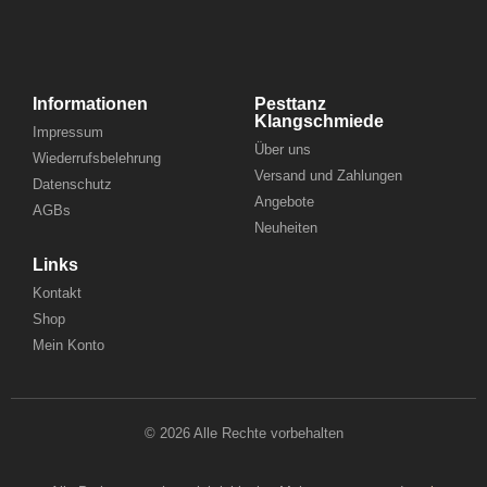
Informationen
Pesttanz
Klangschmiede
Impressum
Über uns
Wiederrufsbelehrung
Versand und Zahlungen
Datenschutz
Angebote
AGBs
Neuheiten
Links
Kontakt
Shop
Mein Konto
© 2026 Alle Rechte vorbehalten