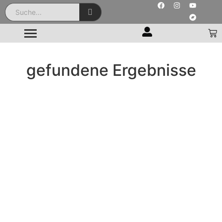
gefundene Ergebnisse