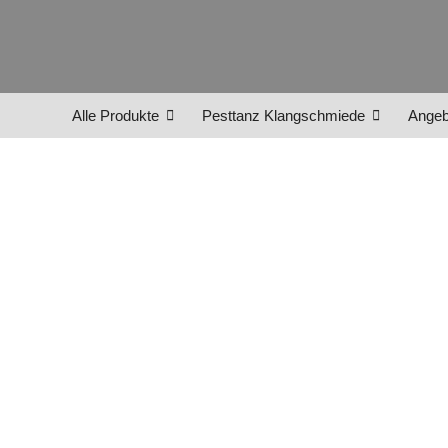
Alle Produkte
Pesttanz Klangschmiede
Angeb