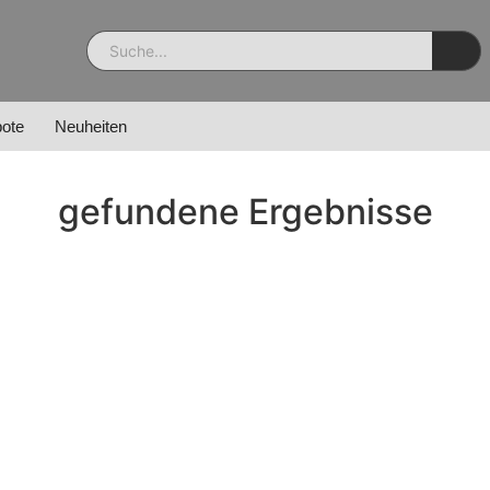
ote
Neuheiten
gefundene Ergebnisse