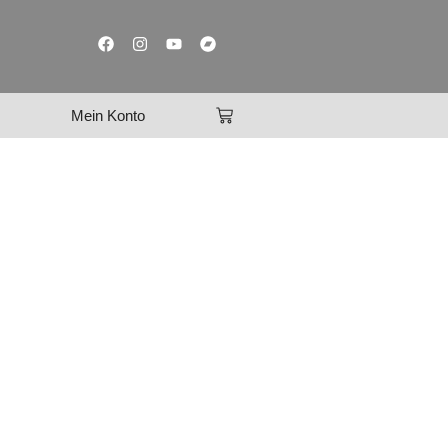
Mein Konto