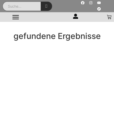
gefundene Ergebnisse