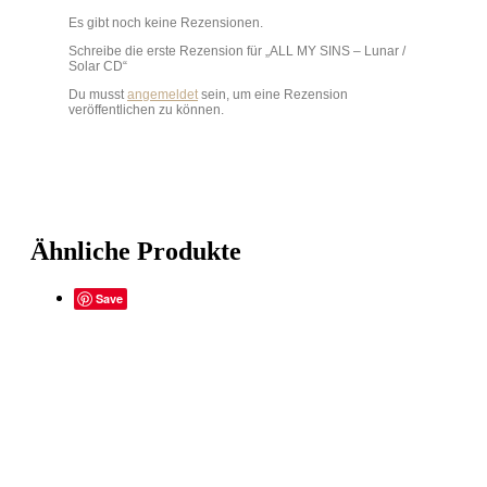
Es gibt noch keine Rezensionen.
Schreibe die erste Rezension für „ALL MY SINS – Lunar /
Solar CD“
Du musst
angemeldet
sein, um eine Rezension
veröffentlichen zu können.
Ähnliche Produkte
Save