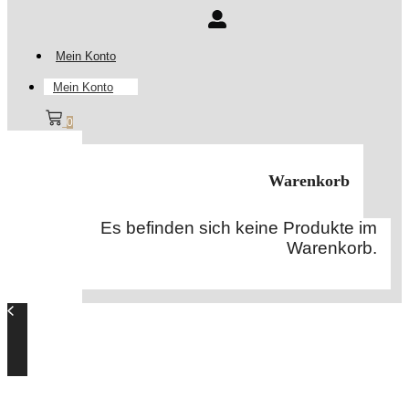
Mein Konto
Mein Konto
0
Warenkorb
Es befinden sich keine Produkte im
Warenkorb.