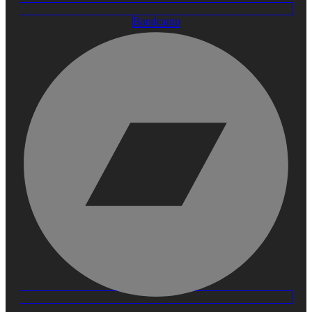
Bandcamp