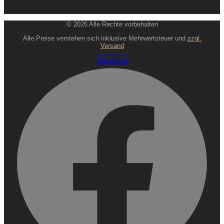
© 2026 Alle Rechte vorbehalten
Alle Preise verstehen sich inklusive Mehrwertsteuer und
zzgl.
Versand
Facebook