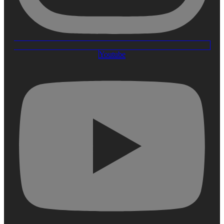
Youtube