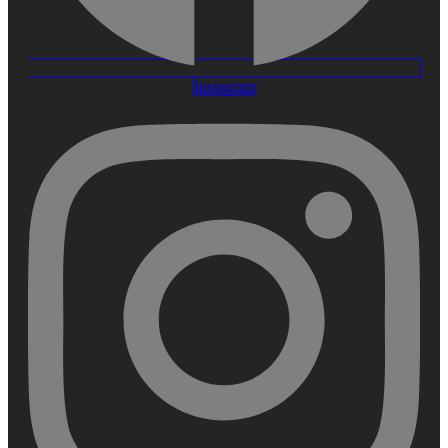
Instagram