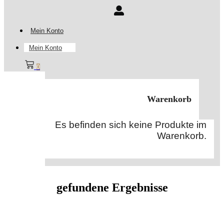
Mein Konto
Mein Konto
0
Warenkorb
Es befinden sich keine Produkte im
Warenkorb.
gefundene Ergebnisse