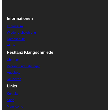
Informationen
Impressum
Wiederrufsbelehrung
Datenschutz
AGBs
Pesttanz Klangschmiede
Über uns
Versand und Zahlungen
Angebote
Neuheiten
Links
Kontakt
Shop
Mein Konto