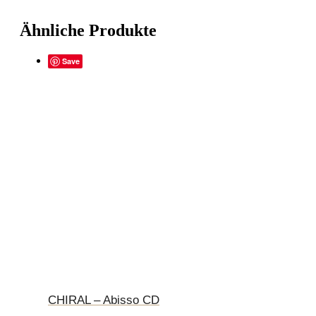
Ähnliche Produkte
Save
CHIRAL – Abisso CD