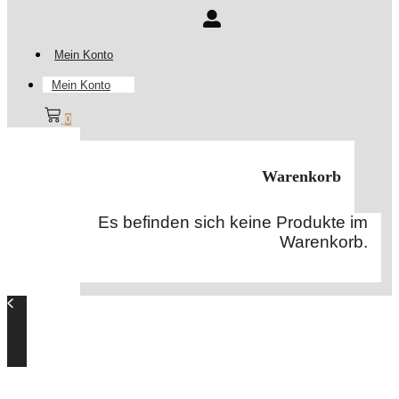
Mein Konto
Mein Konto
0
Warenkorb
Es befinden sich keine Produkte im
Warenkorb.