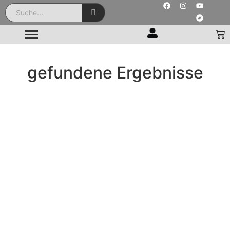
gefundene Ergebnisse