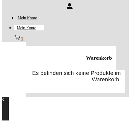
Mein Konto
Mein Konto
0
Warenkorb
Es befinden sich keine Produkte im
Warenkorb.