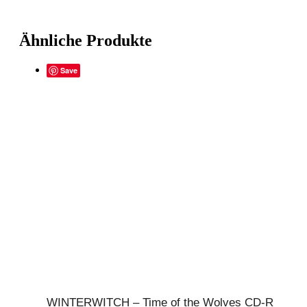
Ähnliche Produkte
Save
WINTERWITCH – Time of the Wolves CD-R