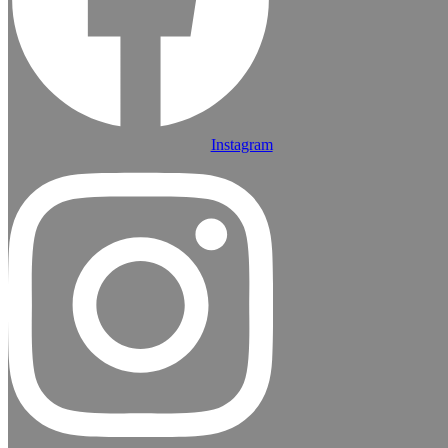
Instagram