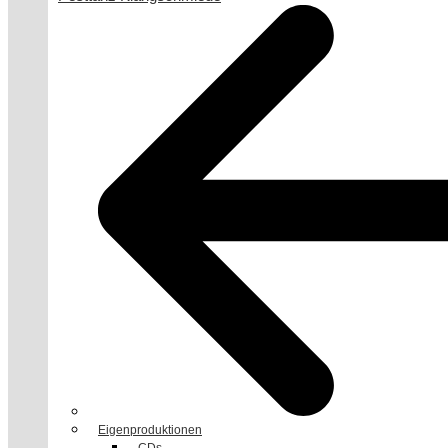
Eigenproduktionen
CDs