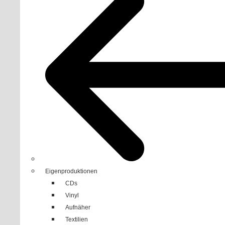
Eigenproduktionen
CDs
Vinyl
Aufnäher
Textilien