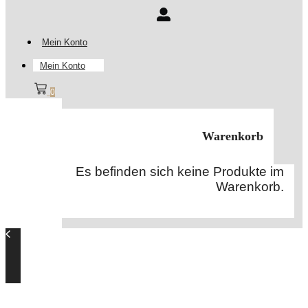
Mein Konto
Mein Konto
0
Warenkorb
Es befinden sich keine Produkte im
Warenkorb.