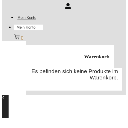
Mein Konto
Mein Konto
0
Warenkorb
Es befinden sich keine Produkte im
Warenkorb.