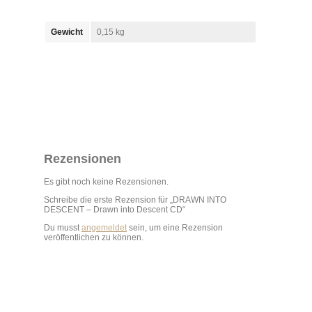
Gewicht
0,15 kg
Rezensionen
Es gibt noch keine Rezensionen.
Schreibe die erste Rezension für „DRAWN INTO
DESCENT – Drawn into Descent CD“
Du musst
angemeldet
sein, um eine Rezension
veröffentlichen zu können.