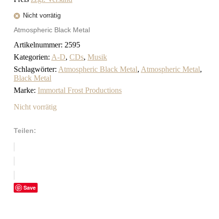
Nicht vorrätig
Atmospheric Black Metal
Artikelnummer:
2595
Kategorien:
A-D
,
CDs
,
Musik
Schlagwörter:
Atmospheric Black Metal
,
Atmospheric Metal
,
Black Metal
Marke:
Immortal Frost Productions
Nicht vorrätig
Teilen:
Save