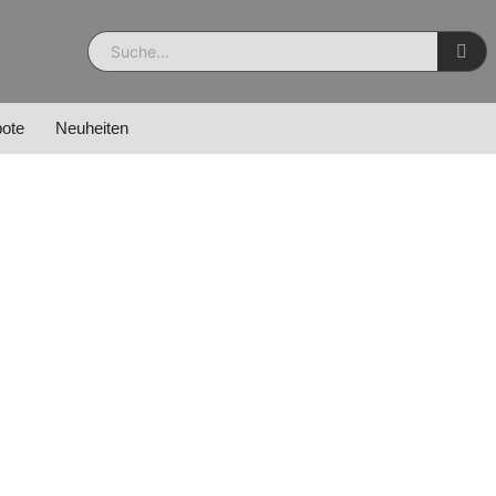
ote
Neuheiten