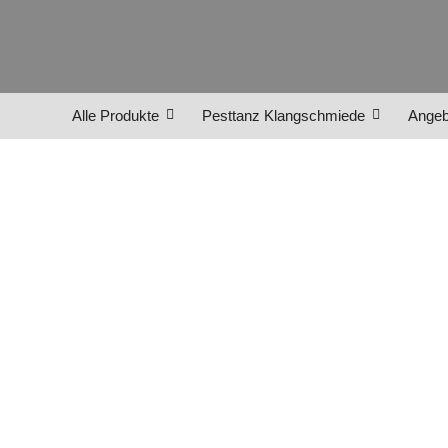
Alle Produkte
Pesttanz Klangschmiede
Angeb