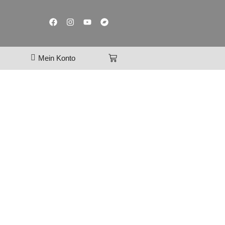
Mein Konto