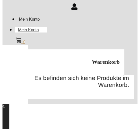
Mein Konto
Mein Konto
0
Warenkorb
Es befinden sich keine Produkte im
Warenkorb.