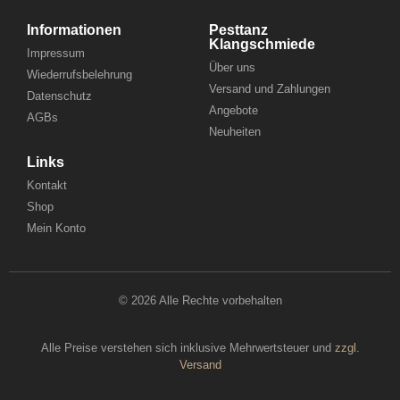
Informationen
Pesttanz
Klangschmiede
Impressum
Über uns
Wiederrufsbelehrung
Versand und Zahlungen
Datenschutz
Angebote
AGBs
Neuheiten
Links
Kontakt
Shop
Mein Konto
© 2026 Alle Rechte vorbehalten
Alle Preise verstehen sich inklusive Mehrwertsteuer und
zzgl.
Versand