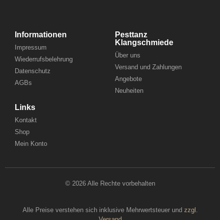
Informationen
Pesttanz
Klangschmiede
Impressum
Über uns
Wiederrufsbelehrung
Versand und Zahlungen
Datenschutz
Angebote
AGBs
Neuheiten
Links
Kontakt
Shop
Mein Konto
© 2026 Alle Rechte vorbehalten
Alle Preise verstehen sich inklusive Mehrwertsteuer und
zzgl.
Versand