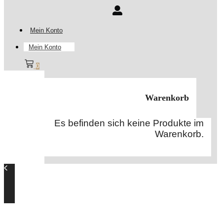
Mein Konto
Mein Konto
0
Warenkorb
Es befinden sich keine Produkte im
Warenkorb.