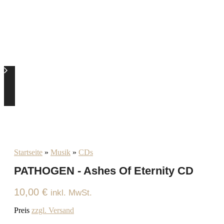
Startseite
»
Musik
»
CDs
PATHOGEN - Ashes Of Eternity CD
10,00
€
inkl. MwSt.
Preis
zzgl. Versand