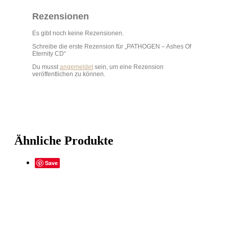
Rezensionen
Es gibt noch keine Rezensionen.
Schreibe die erste Rezension für „PATHOGEN – Ashes Of
Eternity CD“
Du musst
angemeldet
sein, um eine Rezension
veröffentlichen zu können.
Ähnliche Produkte
Save