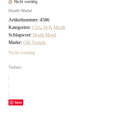
Nicht vorrätig
Death Metal
Artikelnummer:
4586
Kategorien:
CDs
,
M-P
,
Musik
Schlagwort:
Death Metal
Marke:
Old Temple
Nicht vorrätig
Teilen:
Save