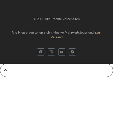
© 2026 Alle Rechte vorbehalten
Alle Preise verstehen sich inklusive Mehrwertsteuer und
zzgl.
Versand