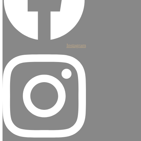
Instagram