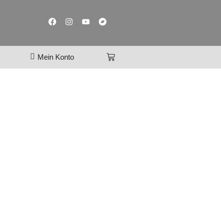
Mein Konto