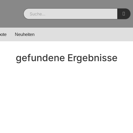
ote
Neuheiten
gefundene Ergebnisse