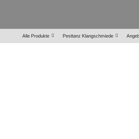
Alle Produkte
Pesttanz Klangschmiede
Angeb