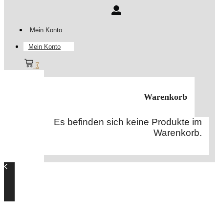
Mein Konto
Mein Konto
0
Warenkorb
Es befinden sich keine Produkte im
Warenkorb.