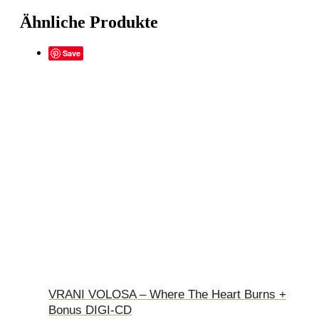
Ähnliche Produkte
Save
VRANI VOLOSA – Where The Heart Burns +
Bonus DIGI-CD