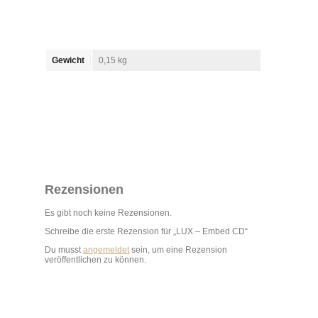
Gewicht
0,15 kg
Rezensionen
Es gibt noch keine Rezensionen.
Schreibe die erste Rezension für „LUX – Embed CD“
Du musst
angemeldet
sein, um eine Rezension
veröffentlichen zu können.