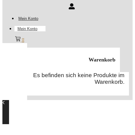
Mein Konto
Mein Konto
0
Warenkorb
Es befinden sich keine Produkte im
Warenkorb.