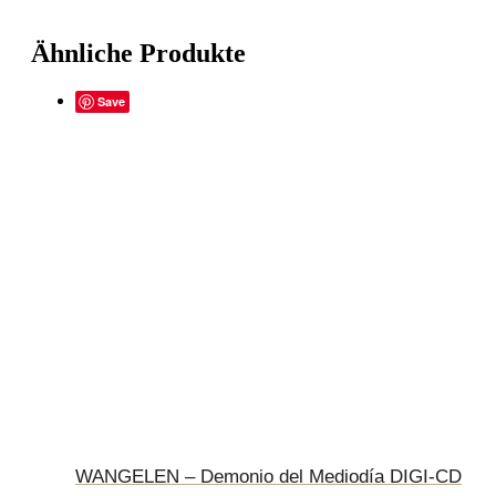
Ähnliche Produkte
Save
WANGELEN – Demonio del Mediodía DIGI-CD