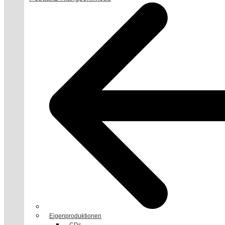
Eigenproduktionen
CDs