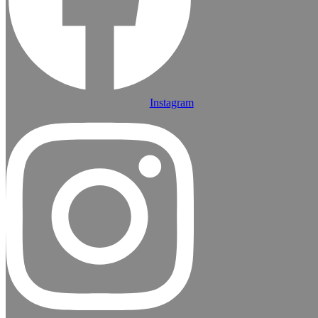
Instagram