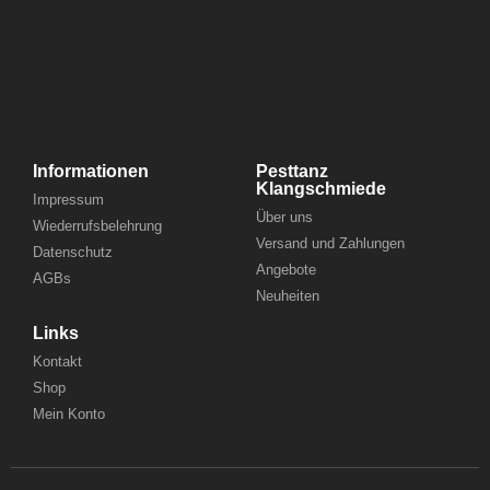
Informationen
Pesttanz
Klangschmiede
Impressum
Über uns
Wiederrufsbelehrung
Versand und Zahlungen
Datenschutz
Angebote
AGBs
Neuheiten
Links
Kontakt
Shop
Mein Konto