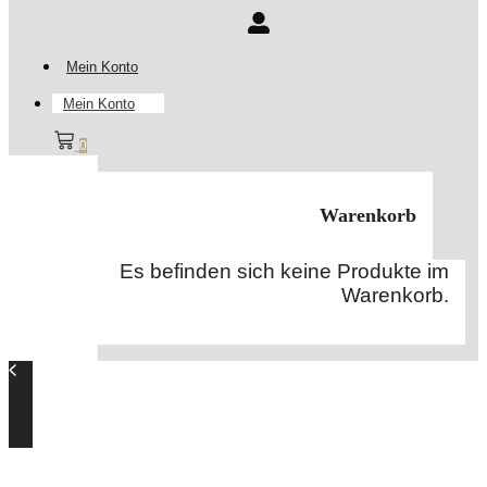
Mein Konto
Mein Konto
0
Warenkorb
Es befinden sich keine Produkte im
Warenkorb.