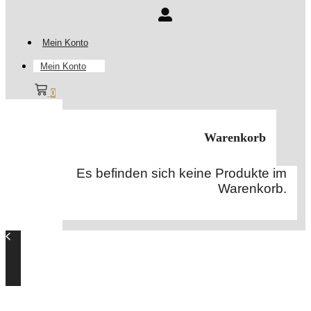
Mein Konto
Mein Konto
0
Warenkorb
Es befinden sich keine Produkte im
Warenkorb.