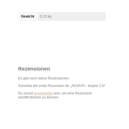
Gewicht
0,15 kg
Rezensionen
Es gibt noch keine Rezensionen.
Schreibe die erste Rezension für „AKSAYA – Kepler CD“
Du musst
angemeldet
sein, um eine Rezension
veröffentlichen zu können.