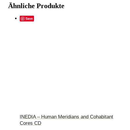
Ähnliche Produkte
Save
INEDIA – Human Meridians and Cohabitant
Cores CD