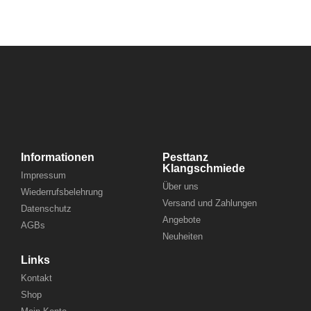
Informationen
Pesttanz
Klangschmiede
Impressum
Über uns
Wiederrufsbelehrung
Versand und Zahlungen
Datenschutz
Angebote
AGBs
Neuheiten
Links
Kontakt
Shop