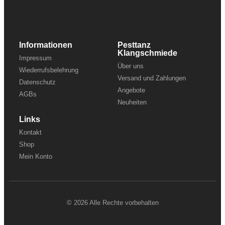
Informationen
Pesttanz
Klangschmiede
Impressum
Über uns
Wiederrufsbelehrung
Versand und Zahlungen
Datenschutz
Angebote
AGBs
Neuheiten
Links
Kontakt
Shop
Mein Konto
© 2026 Alle Rechte vorbehalten