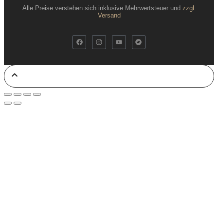
Alle Preise verstehen sich inklusive Mehrwertsteuer und
zzgl.
Versand