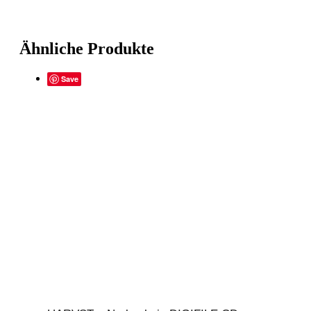
Ähnliche Produkte
Save