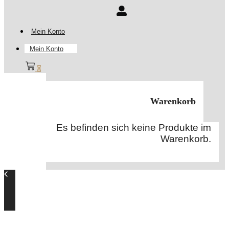
Mein Konto
Mein Konto
0
Warenkorb
Es befinden sich keine Produkte im
Warenkorb.