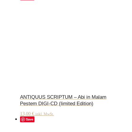
ANTIQUUS SCRIPTUM – Abi in Malam
Pestem DIGI-CD (limited Edition)
13,00
€
inkl. MwSt.
Save